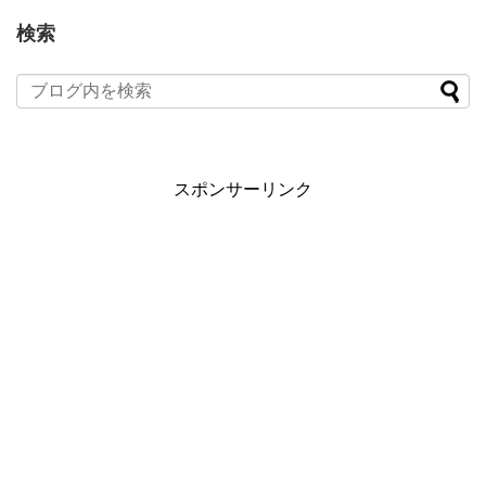
検索
スポンサーリンク