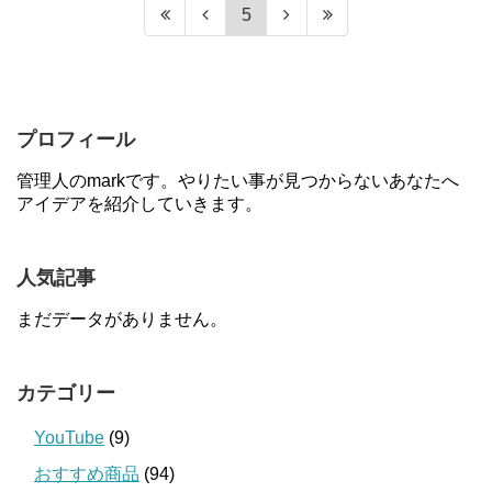
5
プロフィール
管理人のmarkです。やりたい事が見つからないあなたへ
アイデアを紹介していきます。
人気記事
まだデータがありません。
カテゴリー
YouTube
(9)
おすすめ商品
(94)