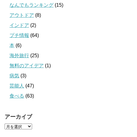
なんでもランキング
(15)
アウトドア
(8)
インドア
(2)
プチ情報
(64)
本
(6)
海外旅行
(25)
無料のアイデア
(1)
病気
(3)
芸能人
(47)
食べる
(63)
アーカイブ