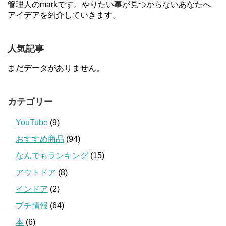
管理人のmarkです。やりたい事が見つからないあなたへ
アイデアを紹介していきます。
人気記事
まだデータがありません。
カテゴリー
YouTube
(9)
おすすめ商品
(94)
なんでもランキング
(15)
アウトドア
(8)
インドア
(2)
プチ情報
(64)
本
(6)