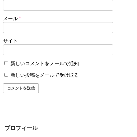
メール
*
サイト
新しいコメントをメールで通知
新しい投稿をメールで受け取る
プロフィール