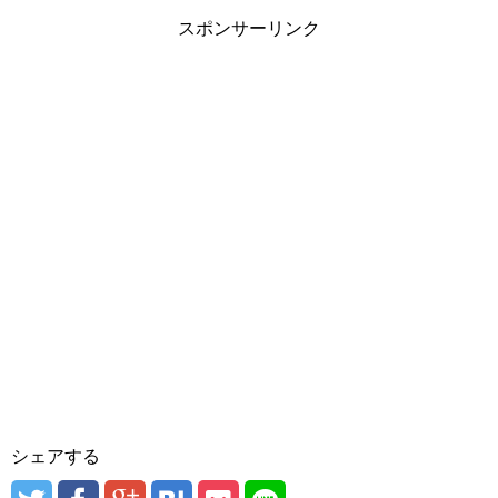
スポンサーリンク
シェアする