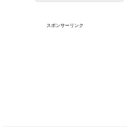
スポンサーリンク