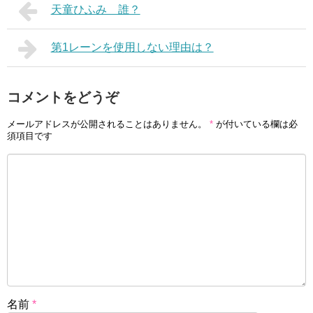
天童ひふみ 誰？
第1レーンを使用しない理由は？
コメントをどうぞ
メールアドレスが公開されることはありません。
*
が付いている欄は必
須項目です
名前
*