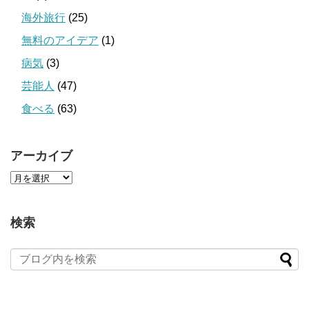
海外旅行
(25)
無料のアイデア
(1)
病気
(3)
芸能人
(47)
食べる
(63)
アーカイブ
検索