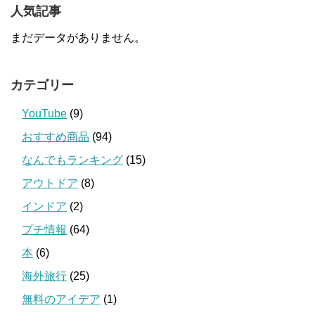
人気記事
まだデータがありません。
カテゴリー
YouTube
(9)
おすすめ商品
(94)
なんでもランキング
(15)
アウトドア
(8)
インドア
(2)
プチ情報
(64)
本
(6)
海外旅行
(25)
無料のアイデア
(1)