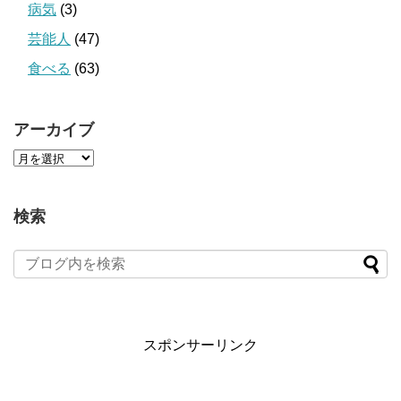
病気
(3)
芸能人
(47)
食べる
(63)
アーカイブ
検索
スポンサーリンク