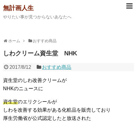
無計画人生
やりたい事が見つからないあなたへ
ホーム
おすすめ商品
しわクリーム資生堂 NHK
2017/8/12
おすすめ商品
資生堂のしわ改善クリームが
NHKのニュースに
資生堂
のエリクシールが
しわを改善する効果がある化粧品を販売しており
厚生労働省が公式認定したと放送された