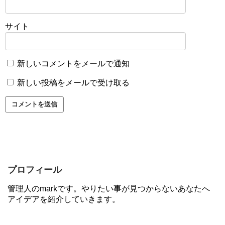
サイト
新しいコメントをメールで通知
新しい投稿をメールで受け取る
プロフィール
管理人のmarkです。やりたい事が見つからないあなたへ
アイデアを紹介していきます。