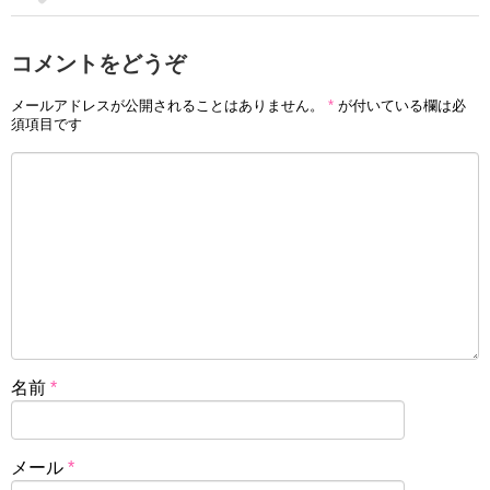
コメントをどうぞ
メールアドレスが公開されることはありません。
*
が付いている欄は必
須項目です
名前
*
メール
*