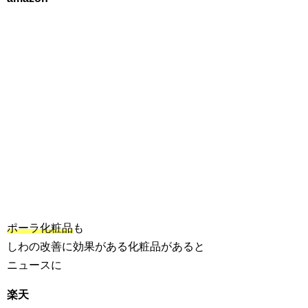
ポーラ化粧品
も
しわの改善に効果がある化粧品があると
ニュースに
楽天