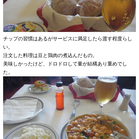
チップの習慣はあるがサービスに満足したら渡す程度らし
い。
注文した料理は豆と鶏肉の煮込んだもの。
美味しかったけど、ドロドロして量が結構あり重めでし
た。