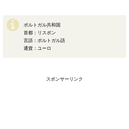
ポルトガル共和国
首都：リスボン
言語：ポルトガル語
通貨：ユーロ
スポンサーリンク