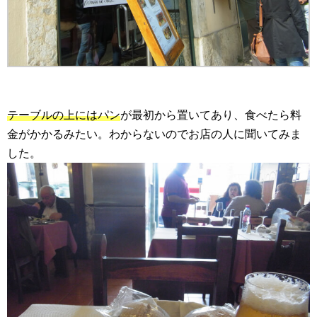
テーブルの上にはパン
が最初から置いてあり、食べたら料
金がかかるみたい。わからないのでお店の人に聞いてみま
した。