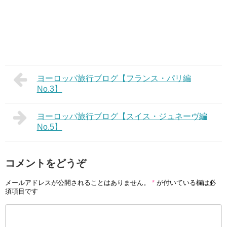
ヨーロッパ旅行ブログ【フランス・パリ編
No.3】
ヨーロッパ旅行ブログ【スイス・ジュネーヴ編
No.5】
コメントをどうぞ
メールアドレスが公開されることはありません。
*
が付いている欄は必
須項目です