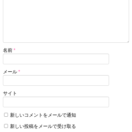
名前
*
メール
*
サイト
新しいコメントをメールで通知
新しい投稿をメールで受け取る