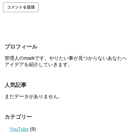
プロフィール
管理人のmarkです。やりたい事が見つからないあなたへ
アイデアを紹介していきます。
人気記事
まだデータがありません。
カテゴリー
YouTube
(9)