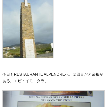
今日もRESTAURANTE ALPENDREへ。２回目だと余裕が
ある。エビ・イモ・タラ。