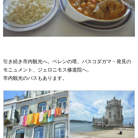
引き続き市内観光へ。ベレンの塔、バスコダガマ・発見の
モニュメント、ジェロニモス修道院へ。
市内観光のバスもあります。