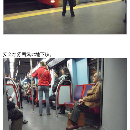
安全な雰囲気の地下鉄。