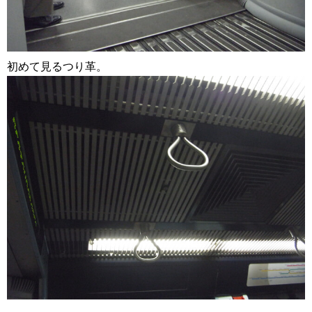
初めて見るつり革。