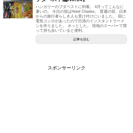
ハンガリーのブダペストに到着。 4月ってこんなに
暑いの。 今日の宿はHotel Charles。 普通の宿、日本
からの旅行者らしき人も受け付けにいました。 宿に
電気コンロがあったので日清のインスタントラーメ
ンを作りました。 ホッとした。 現地のスーパーで買
って持ち歩いていると便利。
記事を読む
スポンサーリンク