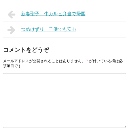
新妻聖子 牛カルビ弁当で帰国
つめけずり 子供でも安心
コメントをどうぞ
メールアドレスが公開されることはありません。
*
が付いている欄は必
須項目です