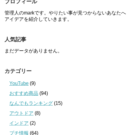
プロフィール
管理人のmarkです。やりたい事が見つからないあなたへ
アイデアを紹介していきます。
人気記事
まだデータがありません。
カテゴリー
YouTube
(9)
おすすめ商品
(94)
なんでもランキング
(15)
アウトドア
(8)
インドア
(2)
プチ情報
(64)