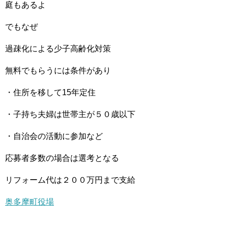
庭もあるよ
でもなぜ
過疎化による少子高齢化対策
無料でもらうには条件があり
・住所を移して15年定住
・子持ち夫婦は世帯主が５０歳以下
・自治会の活動に参加など
応募者多数の場合は選考となる
リフォーム代は２００万円まで支給
奥多摩町役場