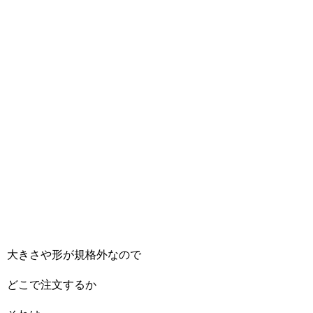
大きさや形が規格外なので
どこで注文するか