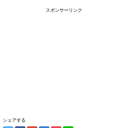
スポンサーリンク
シェアする