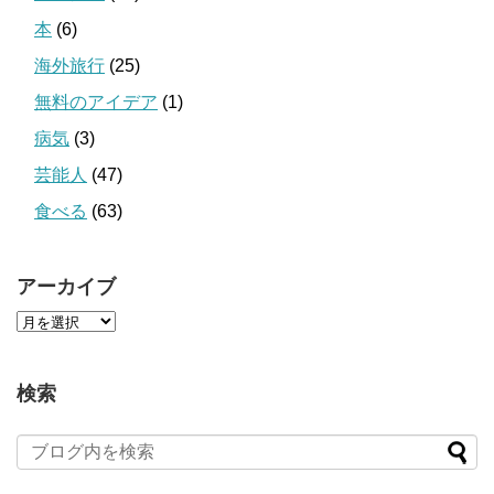
本
(6)
海外旅行
(25)
無料のアイデア
(1)
病気
(3)
芸能人
(47)
食べる
(63)
アーカイブ
検索