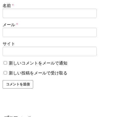
名前
*
メール
*
サイト
新しいコメントをメールで通知
新しい投稿をメールで受け取る