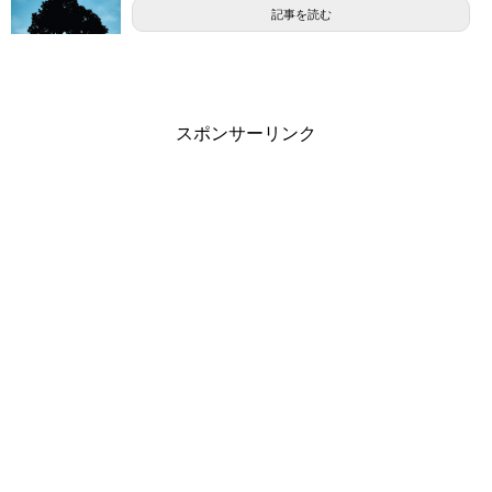
記事を読む
スポンサーリンク