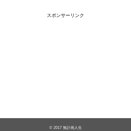
スポンサーリンク
© 2017
無計画人生