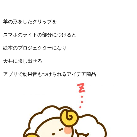
羊の形をしたクリップを
スマホのライトの部分につけると
絵本のプロジェクターになり
天井に映し出せる
アプリで効果音もつけられるアイデア商品