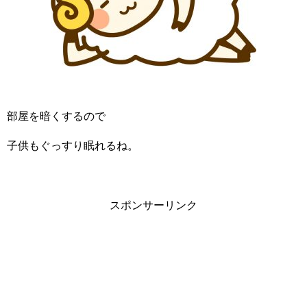
部屋を暗くするので
子供もぐっすり眠れるね。
スポンサーリンク