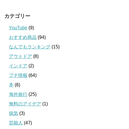
カテゴリー
YouTube
(9)
おすすめ商品
(94)
なんでもランキング
(15)
アウトドア
(8)
インドア
(2)
プチ情報
(64)
本
(6)
海外旅行
(25)
無料のアイデア
(1)
病気
(3)
芸能人
(47)