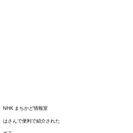
NHK まちかど情報室
はさんで便利で紹介された