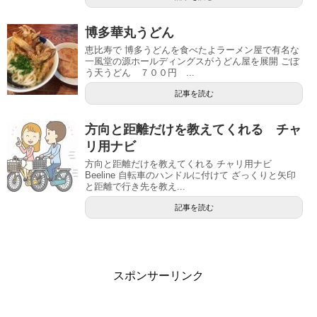
博多華丸うどん
恵比寿で 博多うどんを食べたよラーメン屋で有名な
一風堂の源ホールディングスがうどん屋を展開 ごぼ
う天うどん ７００円 ...
記事を読む
方向と距離だけを教えてくれる チャ
リ用ナビ
方向と距離だけを教えてくれる チャリ用ナビ
Beeline 自転車のハンドルに付けて ざっくりと矢印
と距離で行き先を教え...
記事を読む
スポンサーリンク