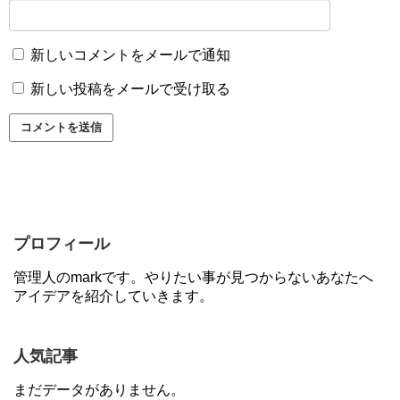
新しいコメントをメールで通知
新しい投稿をメールで受け取る
プロフィール
管理人のmarkです。やりたい事が見つからないあなたへ
アイデアを紹介していきます。
人気記事
まだデータがありません。