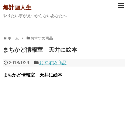
無計画人生
やりたい事が見つからないあなたへ
ホーム
おすすめ商品
まちかど情報室 天井に絵本
2018/1/29
おすすめ商品
まちかど情報室 天井に絵本