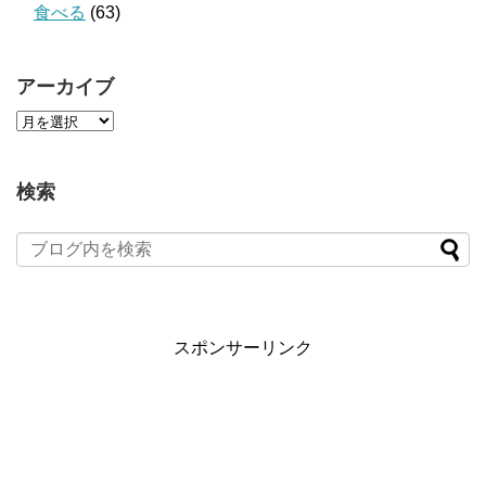
食べる
(63)
アーカイブ
検索
スポンサーリンク