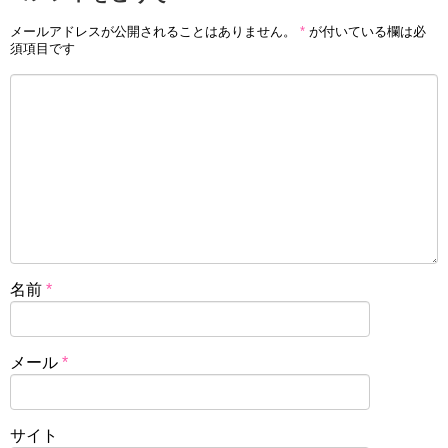
メールアドレスが公開されることはありません。
*
が付いている欄は必
須項目です
名前
*
メール
*
サイト