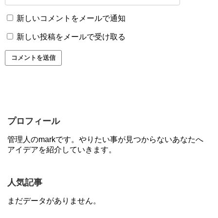
新しいコメントをメールで通知
新しい投稿をメールで受け取る
プロフィール
管理人のmarkです。やりたい事が見つからないあなたへ
アイデアを紹介していきます。
人気記事
まだデータがありません。