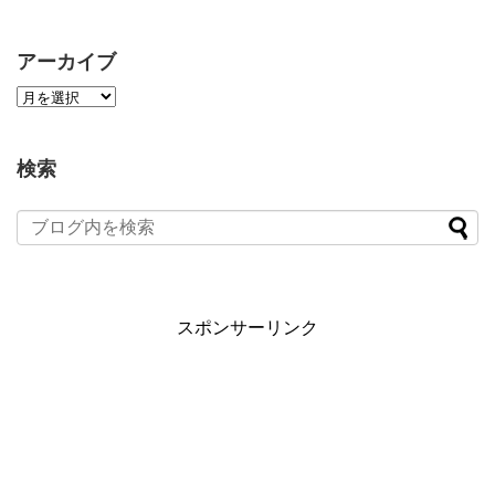
アーカイブ
検索
スポンサーリンク