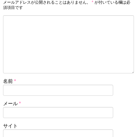
メールアドレスが公開されることはありません。
*
が付いている欄は必
須項目です
名前
*
メール
*
サイト