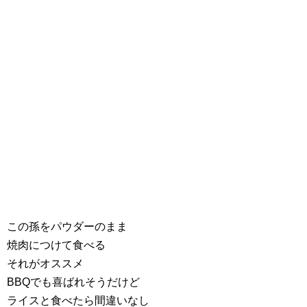
この孫をパウダーのまま
焼肉につけて食べる
それがオススメ
BBQでも喜ばれそうだけど
ライスと食べたら間違いなし