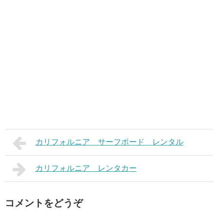
カリフォルニア サーフボード レンタル
カリフォルニア レンタカー
コメントをどうぞ