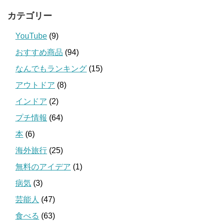
カテゴリー
YouTube
(9)
おすすめ商品
(94)
なんでもランキング
(15)
アウトドア
(8)
インドア
(2)
プチ情報
(64)
本
(6)
海外旅行
(25)
無料のアイデア
(1)
病気
(3)
芸能人
(47)
食べる
(63)