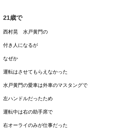
21歳で
西村晃 水戸黄門の
付き人になるが
なぜか
運転はさせてもらえなかった
水戸黄門の愛車は外車のマスタングで
左ハンドルだったため
運転中は右の助手席で
右オーライのみが仕事だった