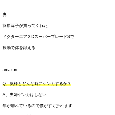
妻
篠原涼子が買ってくれた
ドクターエア３DスーパーブレードSで
振動で体を鍛える
amazon
Q、奥様とどんな時にケンカするか？
A、夫婦ゲンカはしない
年が離れているので僕がすぐ折れます