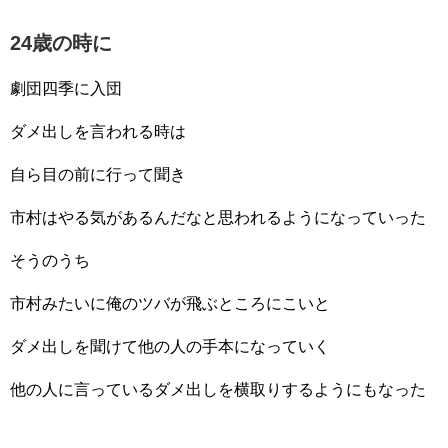
24歳の時に
劇団四季に入団
ダメ出しを言われる時は
自ら目の前に行って聞き
市村はやる気があるんだなと思われるようになっていった
そうのうち
市村みたいに俺のツバが飛ぶところにこいと
ダメ出しを聞けて他の人の手本になっていく
他の人に言っているダメ出しを横取りするようにもなった