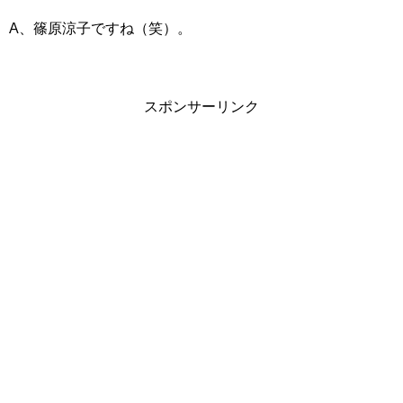
A、篠原涼子ですね（笑）。
スポンサーリンク