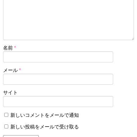
名前
*
メール
*
サイト
新しいコメントをメールで通知
新しい投稿をメールで受け取る