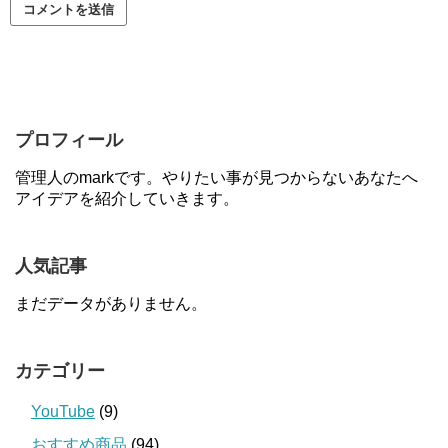
プロフィール
管理人のmarkです。やりたい事が見つからないあなたへ
アイデアを紹介していきます。
人気記事
まだデータがありません。
カテゴリー
YouTube
(9)
おすすめ商品
(94)