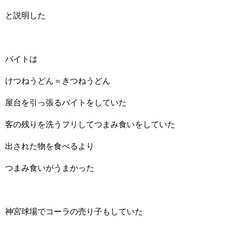
と説明した
バイトは
けつねうどん＝きつねうどん
屋台を引っ張るバイトをしていた
客の残りを洗うフリしてつまみ食いをしていた
出された物を食べるより
つまみ食いがうまかった
神宮球場でコーラの売り子もしていた