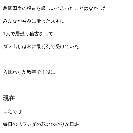
劇団四季の稽古を厳しいと思ったことはなかった
みんなが呑みに帰ったスキに
1人で居残り稽古をして
ダメ出しは常に最前列で受けていた
入団わずか数年で主役に
現在
自宅では
毎日のベランダの花の水やりが日課