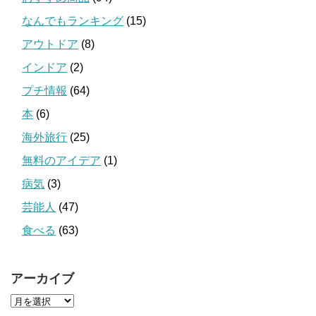
なんでもランキング
(15)
アウトドア
(8)
インドア
(2)
プチ情報
(64)
本
(6)
海外旅行
(25)
無料のアイデア
(1)
病気
(3)
芸能人
(47)
食べる
(63)
アーカイブ