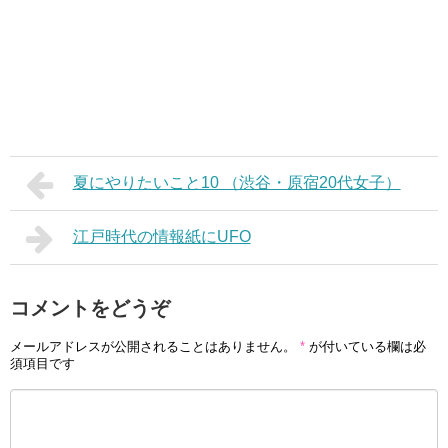
夏にやりたいこと10 （渋谷・原宿20代女子）
江戸時代の情報紙にUFO
コメントをどうぞ
メールアドレスが公開されることはありません。
*
が付いている欄は必
須項目です