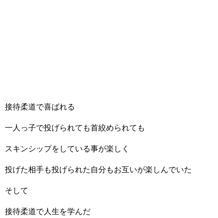
接待柔道で喜ばれる
一人っ子で投げられても首絞められても
スキンシップをしている事が楽しく
投げた相手も投げられた自分もお互いが楽しんでいた
そして
接待柔道で人生を学んだ