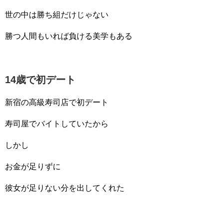
世の中は勝ち組だけじゃない
勝つ人間もいれば負ける美学もある
14歳で初デート
新宿の高級寿司店で初デート
寿司屋でバイトしていたから
しかし
お金が足りずに
彼女が足りない分を出してくれた