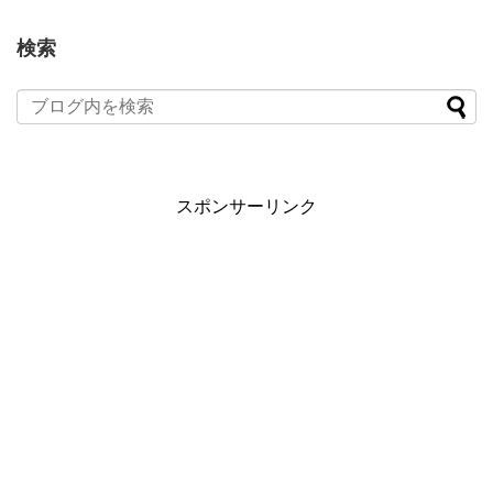
検索
スポンサーリンク